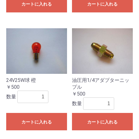
カートに入れる
カートに入れる
24V25W球 橙
油圧用1/4アダプターニッ
￥500
プル
￥500
数量
数量
カートに入れる
カートに入れる