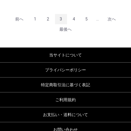
前へ
1
2
3
4
5
...
次へ
最後へ
当サイトについて
プライバシーポリシー
特定商取引法に基づく表記
ご利用規約
お支払い・送料について
お問い合わせ