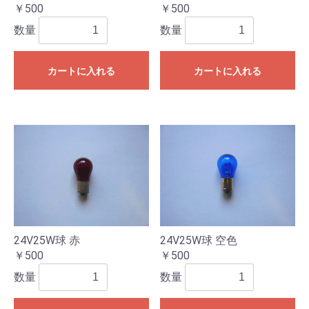
￥500
￥500
数量
数量
カートに入れる
カートに入れる
24V25W球 赤
24V25W球 空色
￥500
￥500
数量
数量