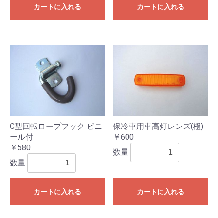
カートに入れる
カートに入れる
C型回転ロープフック ビニ
保冷車用車高灯レンズ(橙)
ール付
￥600
￥580
数量
数量
カートに入れる
カートに入れる