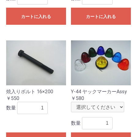
カートに入れる
カートに入れる
焼入りボルト 16×200
Y-44 ヤックマーカーAssy
￥550
￥580
数量
数量