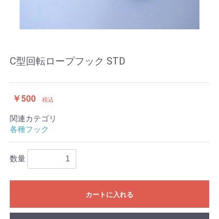
C型回転ロープフック STD
￥500
税込
関連カテゴリ
各種フック
数量
カートに入れる