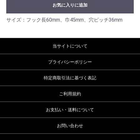
お気に入りに追加
サイズ：フック長60mm、巾45mm、穴ピッチ36mm
当サイトについて
プライバシーポリシー
特定商取引法に基づく表記
ご利用規約
お支払い・送料について
お問い合わせ