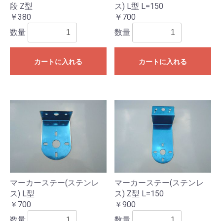
段 Z型
ス) L型 L=150
￥380
￥700
数量
数量
カートに入れる
カートに入れる
マーカーステー(ステンレ
マーカーステー(ステンレ
ス) L型
ス) Z型 L=150
￥700
￥900
数量
数量