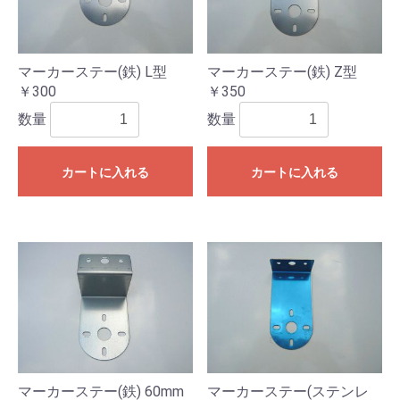
マーカーステー(鉄) L型
マーカーステー(鉄) Z型
￥300
￥350
数量
数量
カートに入れる
カートに入れる
マーカーステー(鉄) 60mm
マーカーステー(ステンレ