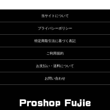
当サイトについて
プライバシーポリシー
特定商取引法に基づく表記
ご利用規約
お支払い・送料について
お問い合わせ