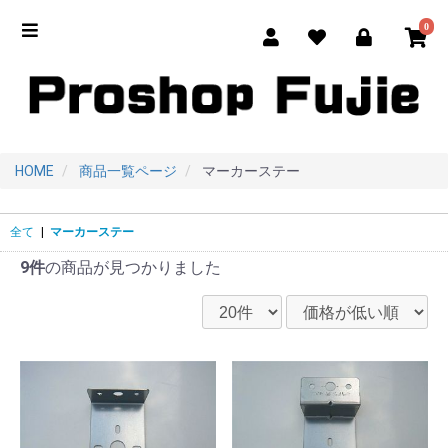
0
HOME
商品一覧ページ
マーカーステー
全て
|
マーカーステー
9件
の商品が見つかりました