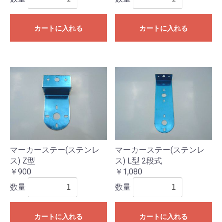
カートに入れる
カートに入れる
マーカーステー(ステンレ
マーカーステー(ステンレ
ス) Z型
ス) L型 2段式
￥900
￥1,080
数量
数量
カートに入れる
カートに入れる