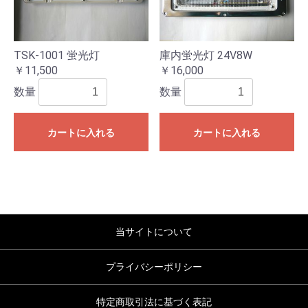
TSK-1001 蛍光灯
庫内蛍光灯 24V8W
￥11,500
￥16,000
数量
数量
カートに入れる
カートに入れる
当サイトについて
プライバシーポリシー
特定商取引法に基づく表記