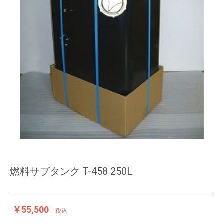
燃料サブタンク T-458 250L
￥55,500
税込