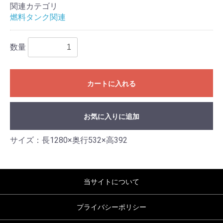
関連カテゴリ
燃料タンク関連
数量
カートに入れる
お気に入りに追加
サイズ：長1280×奥行532×高392
当サイトについて
プライバシーポリシー