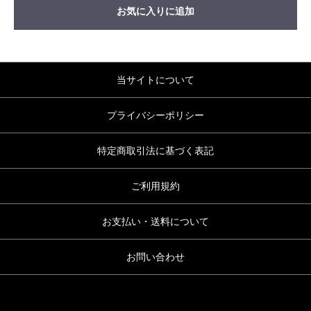
お気に入りに追加
当サイトについて
プライバシーポリシー
特定商取引法に基づく表記
ご利用規約
お支払い・送料について
お問い合わせ