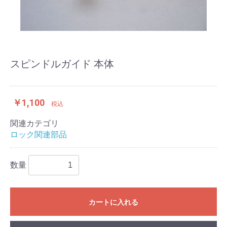
スピンドルガイド 本体
￥1,100
税込
関連カテゴリ
ロック関連部品
数量
カートに入れる