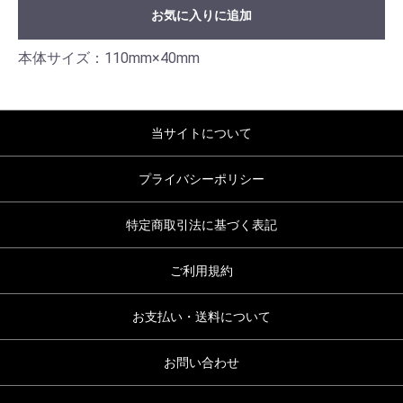
お気に入りに追加
本体サイズ：110mm×40mm
当サイトについて
プライバシーポリシー
特定商取引法に基づく表記
ご利用規約
お支払い・送料について
お問い合わせ