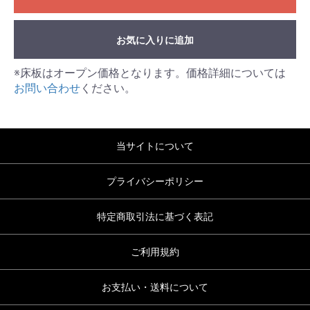
お気に入りに追加
※床板はオープン価格となります。価格詳細については
お問い合わせ
ください。
当サイトについて
プライバシーポリシー
特定商取引法に基づく表記
ご利用規約
お支払い・送料について