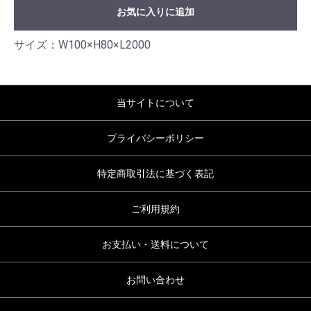
お気に入りに追加
サイズ：W100×H80×L2000
当サイトについて
プライバシーポリシー
特定商取引法に基づく表記
ご利用規約
お支払い・送料について
お問い合わせ