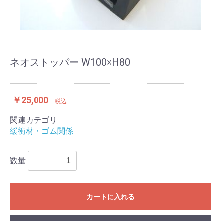
ネオストッパー W100×H80
￥25,000
税込
関連カテゴリ
緩衝材・ゴム関係
数量
カートに入れる