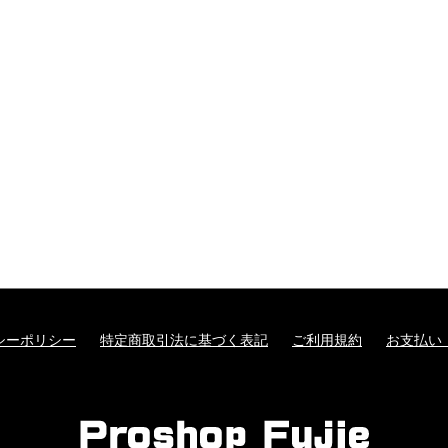
シーポリシー
特定商取引法に基づく表記
ご利用規約
お支払い