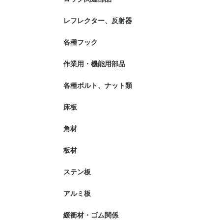
レフレクター、反射器
各種フック
作業用・機能用部品
各種ボルト、ナット類
床板
角材
板材
ステン板
アルミ板
緩衝材・ゴム関係