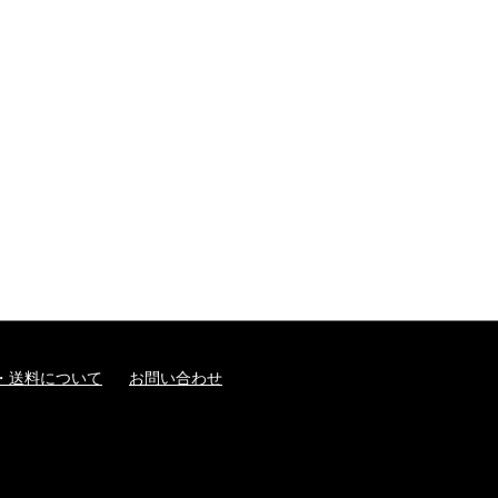
・送料について
お問い合わせ