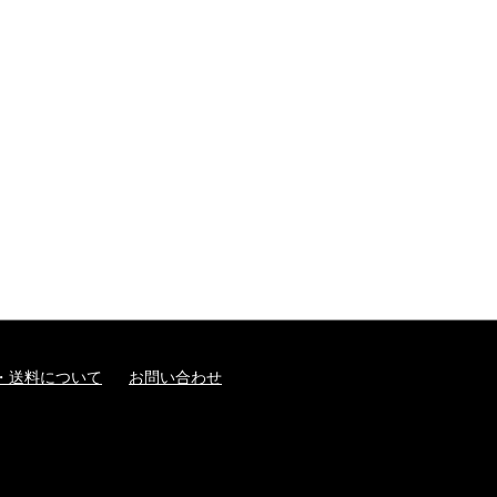
・送料について
お問い合わせ