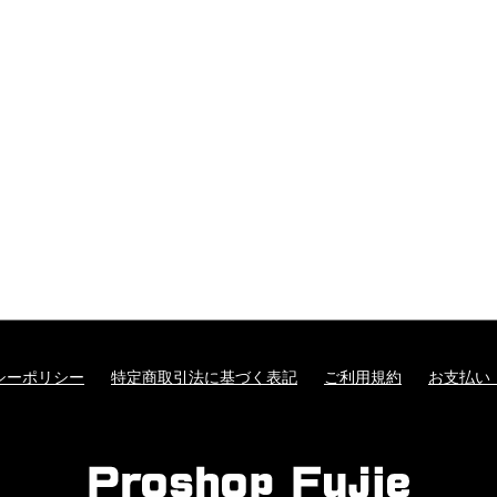
シーポリシー
特定商取引法に基づく表記
ご利用規約
お支払い