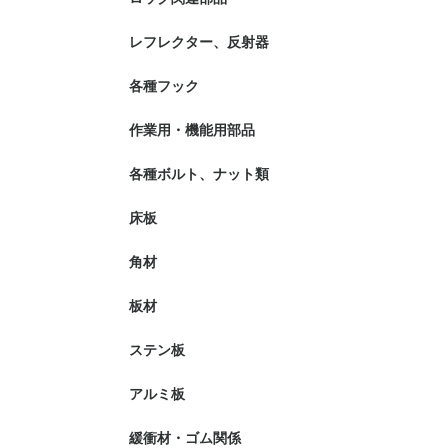
レフレクター、反射器
各種フック
作業用・機能用部品
各種ボルト、ナット類
床板
角材
板材
ステン板
アルミ板
緩衝材・ゴム関係