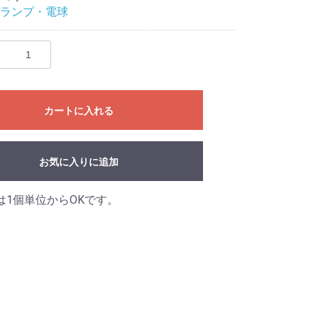
ランプ・電球
カートに入れる
お気に入りに追加
は1個単位からOKです。