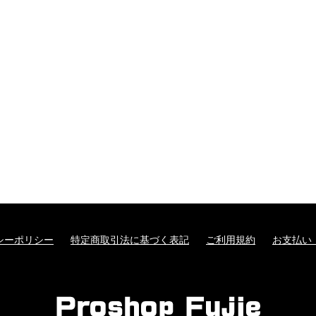
シーポリシー
特定商取引法に基づく表記
ご利用規約
お支払い