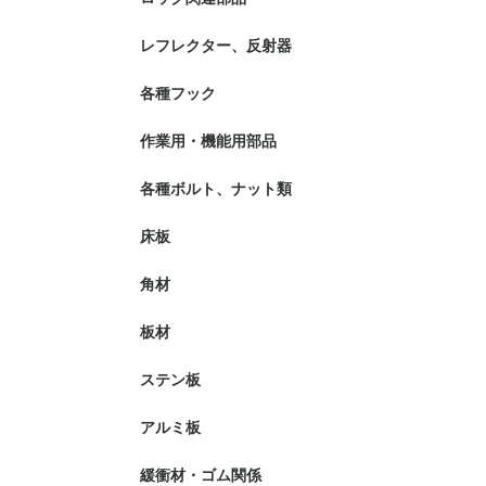
レフレクター、反射器
各種フック
作業用・機能用部品
各種ボルト、ナット類
床板
角材
板材
ステン板
アルミ板
緩衝材・ゴム関係