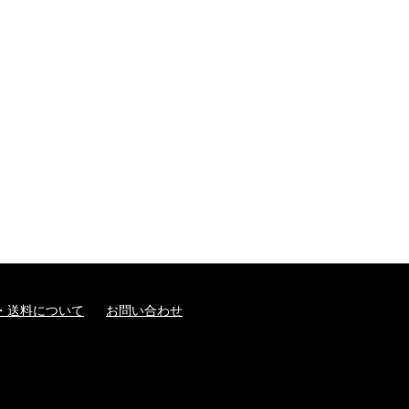
・送料について
お問い合わせ