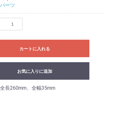
パーツ
カートに入れる
お気に入りに追加
全長260mm、全幅35mm