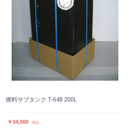
燃料サブタンク T-648 200L
￥34,500
税込