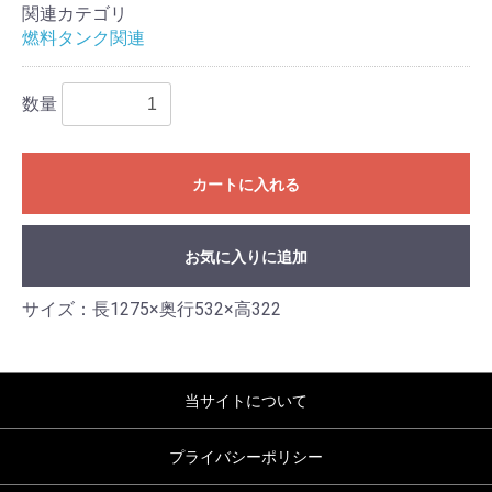
関連カテゴリ
燃料タンク関連
数量
カートに入れる
お気に入りに追加
サイズ：長1275×奥行532×高322
当サイトについて
プライバシーポリシー